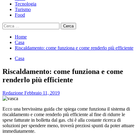
Tecnologia
Turismo
Food
Ricerca
per:
Home
Casa
Riscaldamento: come funziona e come renderlo più efficiente
Casa
Riscaldamento: come funziona e come
renderlo più efficiente
Redazione
Febbraio 11, 2019
Ecco una brevissima guida che spiega come funziona il sistema di
riscaldamento e come renderlo più efficiente al fine di ridurre le
spese fatturate in bolletta dal gas. chi è alla costante ricerca di
soluzioni per spendere meno, troverà preziosi spunti da poter attuare
immediatamente.