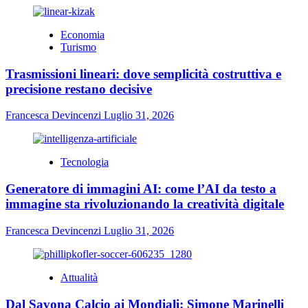
Economia
Turismo
Trasmissioni lineari: dove semplicità costruttiva e
precisione restano decisive
Francesca Devincenzi
Luglio 31, 2026
Tecnologia
Generatore di immagini AI: come l’AI da testo a
immagine sta rivoluzionando la creatività digitale
Francesca Devincenzi
Luglio 31, 2026
Attualità
Dal Savona Calcio ai Mondiali: Simone Marinelli