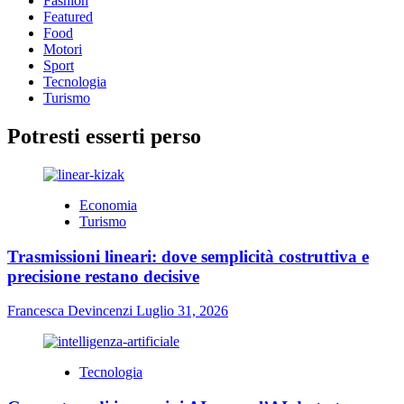
Fashion
Featured
Food
Motori
Sport
Tecnologia
Turismo
Potresti esserti perso
Economia
Turismo
Trasmissioni lineari: dove semplicità costruttiva e
precisione restano decisive
Francesca Devincenzi
Luglio 31, 2026
Tecnologia