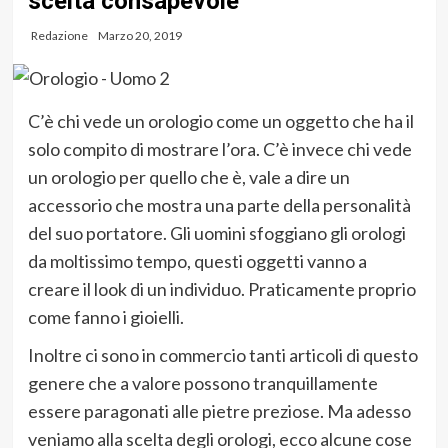
scelta consapevole
Redazione
Marzo 20, 2019
C’è chi vede un orologio come un oggetto che ha il
solo compito di mostrare l’ora. C’è invece chi vede
un orologio per quello che è, vale a dire un
accessorio che mostra una parte della personalità
del suo portatore. Gli uomini sfoggiano gli orologi
da moltissimo tempo, questi oggetti vanno a
creare il look di un individuo. Praticamente proprio
come fanno i gioielli.
Inoltre ci sono in commercio tanti articoli di questo
genere che a valore possono tranquillamente
essere paragonati alle pietre preziose. Ma adesso
veniamo alla scelta degli orologi, ecco alcune cose