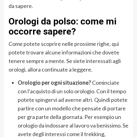
da sapere.
Orologi da polso: come mi
occorre sapere?
Come potete scoprire nelle prossime righe, qui
potete trovare alcune informazioni che dovete
tenere sempre a mente. Se siete interessati agli
orologi, allora continuate a leggere.
Orologio per ogni situazione?
Cominciate
con l’acquisto di un solo orologio. Con il tempo
potete spingervi ad averne altri. Quindi potete
partire con un modello che pensate di portare
per gra parte della giornata. Per esempio un
orologio da indossare al lavoro va benissimo. Se
avete degli interessi come il trekking,