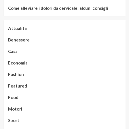
Come alleviare i dolori da cervicale: alcuni consigli
Attualità
Benessere
Casa
Economia
Fashion
Featured
Food
Motori
Sport