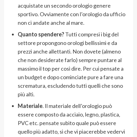
acquistate un secondo orologio genere
sportivo. Ovviamente con l’orologio da ufficio
non ci andate anche al mare.
Quanto spendere?
Tutti compresi i big del
settore propongono orologi bellissimi e da
prezzi anche allettanti. Non dovete (almeno
che non desiderate farlo) sempre puntare al
massimo il top per così dire. Per cui pensate a
un budget e dopo cominciate pure a fare una
scrematura, escludendo tutti quelli che sono
più alti.
Materiale
. Il materiale dell’orologio può
essere composto da acciaio, legno, plastica,
PVC etc. pensate subito quale può essere
quello più adatto, si che vi piacerebbe vedervi