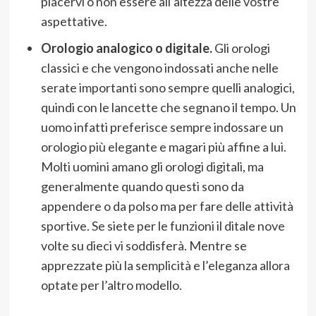
piacervi o non essere all’altezza delle vostre
aspettative.
Orologio analogico o digitale.
Gli orologi
classici e che vengono indossati anche nelle
serate importanti sono sempre quelli analogici,
quindi con le lancette che segnano il tempo. Un
uomo infatti preferisce sempre indossare un
orologio più elegante e magari più affine a lui.
Molti uomini amano gli orologi digitali, ma
generalmente quando questi sono da
appendere o da polso ma per fare delle attività
sportive. Se siete per le funzioni il ditale nove
volte su dieci vi soddisferà. Mentre se
apprezzate più la semplicità e l’eleganza allora
optate per l’altro modello.