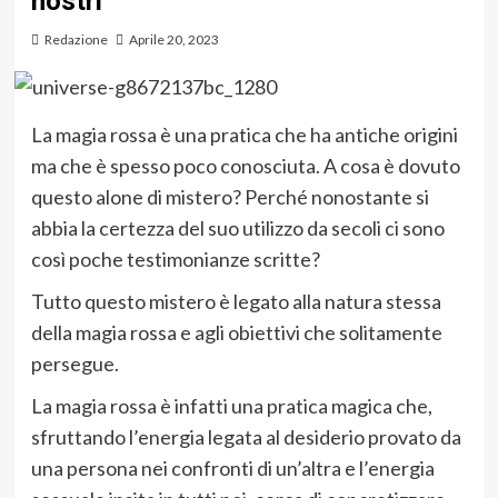
nostri
Redazione
Aprile 20, 2023
La magia rossa è una pratica che ha antiche origini
ma che è spesso poco conosciuta. A cosa è dovuto
questo alone di mistero? Perché nonostante si
abbia la certezza del suo utilizzo da secoli ci sono
così poche testimonianze scritte?
Tutto questo mistero è legato alla natura stessa
della magia rossa e agli obiettivi che solitamente
persegue.
La magia rossa è infatti una pratica magica che,
sfruttando l’energia legata al desiderio provato da
una persona nei confronti di un’altra e l’energia