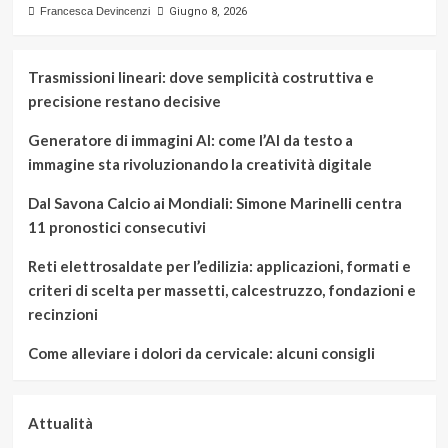
Francesca Devincenzi
Giugno 8, 2026
Trasmissioni lineari: dove semplicità costruttiva e
precisione restano decisive
Generatore di immagini AI: come l’AI da testo a
immagine sta rivoluzionando la creatività digitale
Dal Savona Calcio ai Mondiali: Simone Marinelli centra
11 pronostici consecutivi
Reti elettrosaldate per l’edilizia: applicazioni, formati e
criteri di scelta per massetti, calcestruzzo, fondazioni e
recinzioni
Come alleviare i dolori da cervicale: alcuni consigli
Attualità