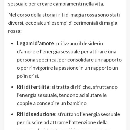
sessuale per creare cambiamenti nella vita.
Nel corso della storia i riti di magia rossa sono stati
diversi, ecco alcuni esempi di cerimoniali di magia
rossa:
Legami d’amore
: utilizzano il desiderio
d’amore e l’energia sessuale per attirare una
persona specifica, per consolidare un rapporto
o per rinvigorire la passione in un rapporto un
po’in crisi.
Riti di fertilità
: si tratta di riti che, sfruttando
l’energia sessuale, tendono ad aiutare le
coppie a concepire un bambino.
Riti di seduzione
: sfruttano l’energia sessuale
per riuscire ad attrarre l’attenzione della