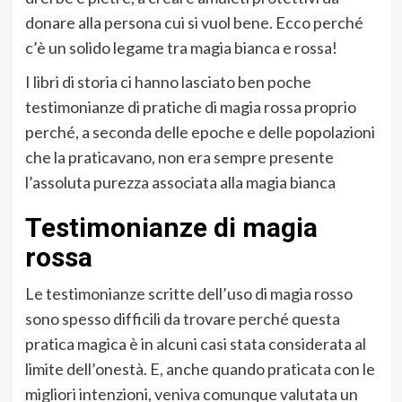
donare alla persona cui si vuol bene. Ecco perché
c’è un solido legame tra magia bianca e rossa!
I libri di storia ci hanno lasciato ben poche
testimonianze di pratiche di magia rossa proprio
perché, a seconda delle epoche e delle popolazioni
che la praticavano, non era sempre presente
l’assoluta purezza associata alla magia bianca
Testimonianze di magia
rossa
Le testimonianze scritte dell’uso di magia rosso
sono spesso difficili da trovare perché questa
pratica magica è in alcuni casi stata considerata al
limite dell’onestà. E, anche quando praticata con le
migliori intenzioni, veniva comunque valutata un