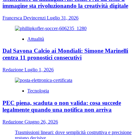
immagine sta rivoluzionando la creatività digitale
Francesca Devincenzi
Luglio 31, 2026
Attualità
Dal Savona Calcio ai Mondiali: Simone Marinelli
centra 11 pronostici consecutivi
Redazione
Luglio 1, 2026
Tecnologia
PEC piena, scaduta o non valida: cosa succede
legalmente quando una notifica non arriva
Redazione
Giugno 26, 2026
Trasmissioni lineari: dove semplicità costruttiva e precisione
restano decisive