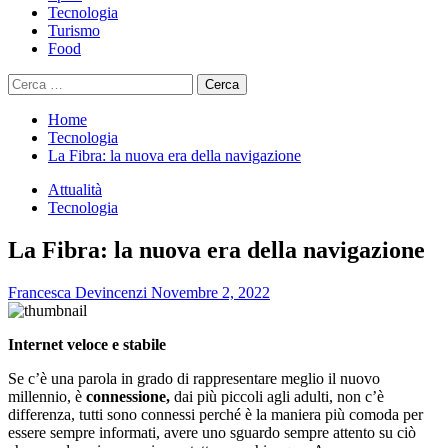
Tecnologia
Turismo
Food
Ricerca
per:
Home
Tecnologia
La Fibra: la nuova era della navigazione
Attualità
Tecnologia
La Fibra: la nuova era della navigazione
Francesca Devincenzi
Novembre 2, 2022
Internet veloce e stabile
Se c’è una parola in grado di rappresentare meglio il nuovo
millennio, è
connessione,
dai più piccoli agli adulti, non c’è
differenza, tutti sono connessi perché è la maniera più comoda per
essere sempre informati, avere uno sguardo sempre attento su ciò