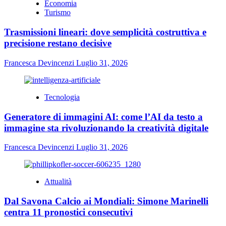
Economia
Turismo
Trasmissioni lineari: dove semplicità costruttiva e
precisione restano decisive
Francesca Devincenzi
Luglio 31, 2026
Tecnologia
Generatore di immagini AI: come l’AI da testo a
immagine sta rivoluzionando la creatività digitale
Francesca Devincenzi
Luglio 31, 2026
Attualità
Dal Savona Calcio ai Mondiali: Simone Marinelli
centra 11 pronostici consecutivi