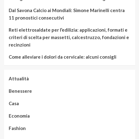
Dal Savona Calcio ai Mondiali: Simone Marinelli centra
11 pronostici consecutivi
Reti elettrosaldate per l’edilizia: applicazioni, formati e
criteri di scelta per massetti, calcestruzzo, fondazioni e
recinzioni
Come alleviare i dolori da cervicale: alcuni consigli
Attualità
Benessere
Casa
Economia
Fashion