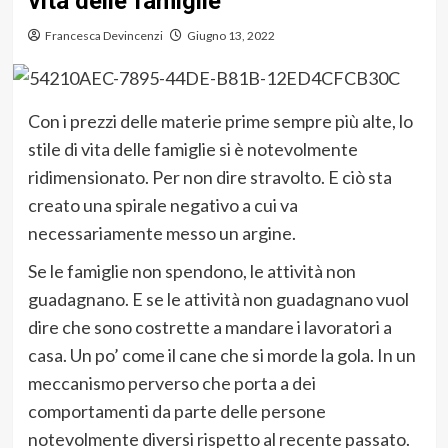
vita delle famiglie
Francesca Devincenzi
Giugno 13, 2022
Con i prezzi delle materie prime sempre più alte, lo
stile di vita delle famiglie si è notevolmente
ridimensionato. Per non dire stravolto. E ciò sta
creato una spirale negativo a cui va
necessariamente messo un argine.
Se le famiglie non spendono, le attività non
guadagnano. E se le attività non guadagnano vuol
dire che sono costrette a mandare i lavoratori a
casa. Un po’ come il cane che si morde la gola. In un
meccanismo perverso che porta a dei
comportamenti da parte delle persone
notevolmente diversi rispetto al recente passato.