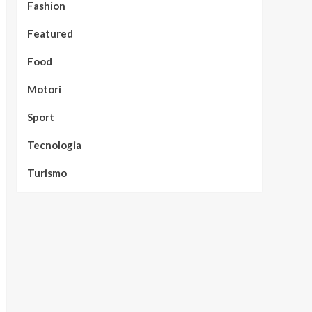
Fashion
Featured
Food
Motori
Sport
Tecnologia
Turismo