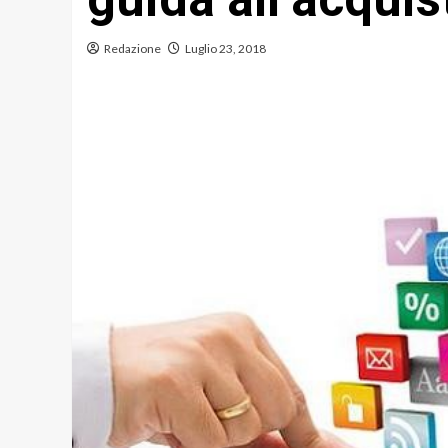
Redazione
Luglio 23, 2018