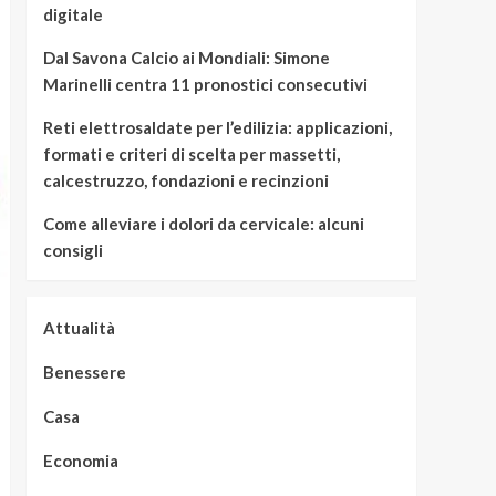
digitale
Dal Savona Calcio ai Mondiali: Simone
Marinelli centra 11 pronostici consecutivi
Reti elettrosaldate per l’edilizia: applicazioni,
formati e criteri di scelta per massetti,
calcestruzzo, fondazioni e recinzioni
Come alleviare i dolori da cervicale: alcuni
consigli
Attualità
Benessere
Casa
Economia