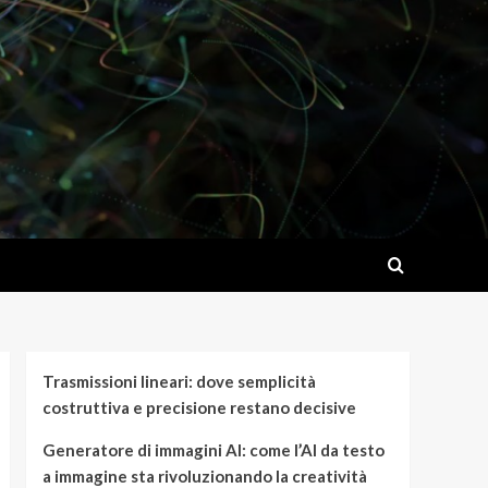
Trasmissioni lineari: dove semplicità
costruttiva e precisione restano decisive
Generatore di immagini AI: come l’AI da testo
a immagine sta rivoluzionando la creatività