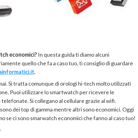
atch economici?
In questa guida ti diamo alcuni
iamente quello che fa a caso tuo, ti consiglio di guardare
informatici.it
.
. Si tratta comunque di orologi hi-tech molto utilizzati
ne. Puoi utilizzare lo smartwatch per ricevere le
 telefonate. Si collegano al cellulare grazie al wifi.
ni sono dei top di gamma mentre altri sono economici. Oggi
amo se ci sono smarwatch economici che fanno al caso tuo!
o