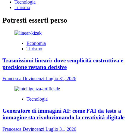
Tecnologia
Turismo
Potresti esserti perso
Economia
Turismo
Trasmissioni lineari: dove semplicità costruttiva e
precisione restano decisive
Francesca Devincenzi
Luglio 31, 2026
Tecnologia
Generatore di immagini AI: come l’AI da testo a
immagine sta rivoluzionando la creatività digitale
Francesca Devincenzi
Luglio 31, 2026