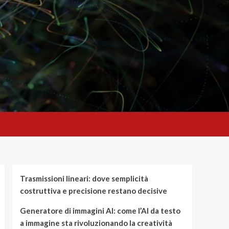
Trasmissioni lineari: dove semplicità
costruttiva e precisione restano decisive
Generatore di immagini AI: come l’AI da testo
a immagine sta rivoluzionando la creatività