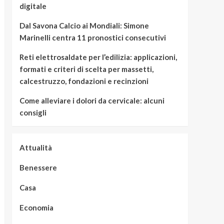
digitale
Dal Savona Calcio ai Mondiali: Simone
Marinelli centra 11 pronostici consecutivi
Reti elettrosaldate per l’edilizia: applicazioni,
formati e criteri di scelta per massetti,
calcestruzzo, fondazioni e recinzioni
Come alleviare i dolori da cervicale: alcuni
consigli
Attualità
Benessere
Casa
Economia