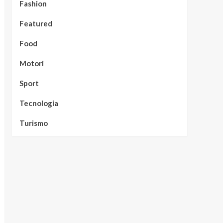
Fashion
Featured
Food
Motori
Sport
Tecnologia
Turismo