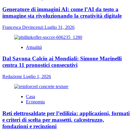
Generatore di immagini AI: come l’AI da testo a
immagine sta rivoluzionando la creatività digitale
Francesca Devincenzi
Luglio 31, 2026
Attualità
Dal Savona Calcio ai Mondiali: Simone Marinelli
centra 11 pronostici consecutivi
Redazione
Luglio 1, 2026
Casa
Economia
Reti elettrosaldate per l’edilizia: applicazioni, formati
e criteri di scelta per massetti, calcestruzzo,
fondazioni e recinzioni