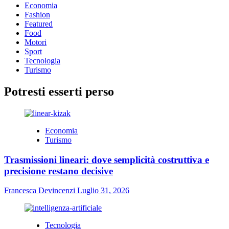
Economia
Fashion
Featured
Food
Motori
Sport
Tecnologia
Turismo
Potresti esserti perso
Economia
Turismo
Trasmissioni lineari: dove semplicità costruttiva e
precisione restano decisive
Francesca Devincenzi
Luglio 31, 2026
Tecnologia