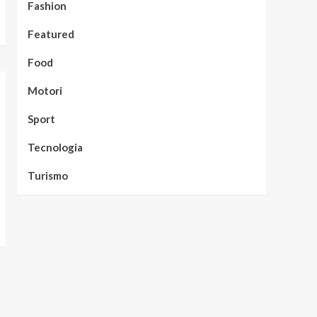
Fashion
Featured
Food
Motori
Sport
Tecnologia
Turismo