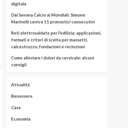
digitale
Dal Savona Calcio ai Mondiali: Simone
Marinelli centra 11 pronostici consecutivi
Reti elettrosaldate per l’edilizia: applicazioni,
formati e criteri di scelta per massetti,
calcestruzzo, fondazioni e recinzioni
Come alleviare i dolori da cervicale: alcuni
consigli
Attualità
Benessere
Casa
Economia