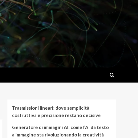
Trasmissioni lineari: dove semplicità
costruttiva e precisione restano decisive
Generatore di immagini AI: come l’AI da testo
a immagine sta rivoluzionando la creatività