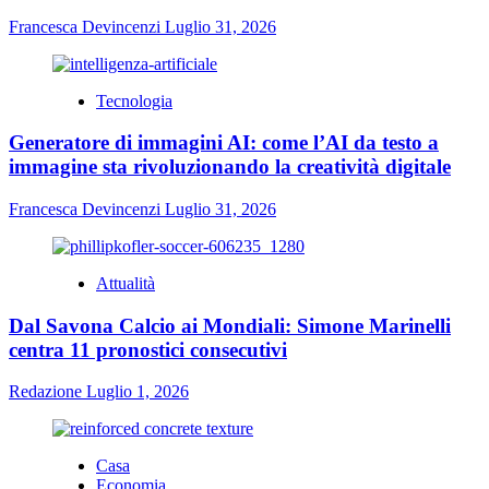
Francesca Devincenzi
Luglio 31, 2026
Tecnologia
Generatore di immagini AI: come l’AI da testo a
immagine sta rivoluzionando la creatività digitale
Francesca Devincenzi
Luglio 31, 2026
Attualità
Dal Savona Calcio ai Mondiali: Simone Marinelli
centra 11 pronostici consecutivi
Redazione
Luglio 1, 2026
Casa
Economia