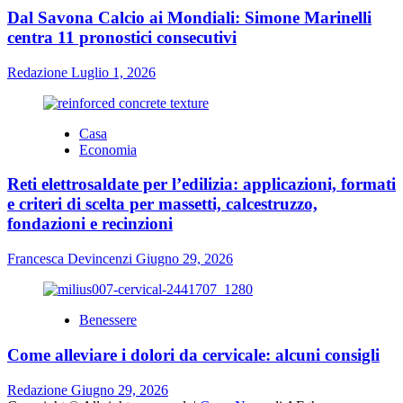
Dal Savona Calcio ai Mondiali: Simone Marinelli
centra 11 pronostici consecutivi
Redazione
Luglio 1, 2026
Casa
Economia
Reti elettrosaldate per l’edilizia: applicazioni, formati
e criteri di scelta per massetti, calcestruzzo,
fondazioni e recinzioni
Francesca Devincenzi
Giugno 29, 2026
Benessere
Come alleviare i dolori da cervicale: alcuni consigli
Redazione
Giugno 29, 2026