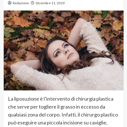
Redazione
Dicembre 11, 2019
La liposuzione è l’intervento di chirurgia plastica
che serve per togliere il grasso in eccesso da
qualsiasi zona del corpo. Infatti, il chirurgo plastico
può eseguire una piccola incisione su caviglie,