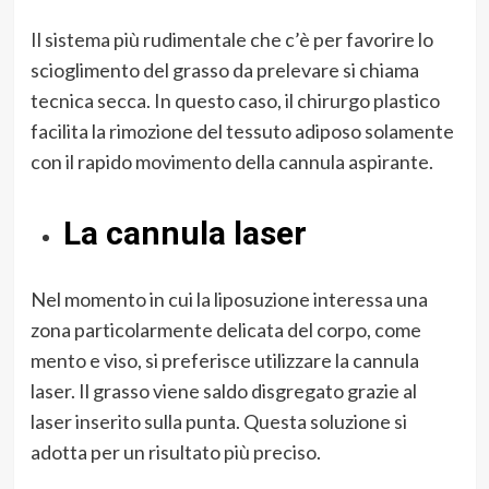
Il sistema più rudimentale che c’è per favorire lo
scioglimento del grasso da prelevare si chiama
tecnica secca. In questo caso, il chirurgo plastico
facilita la rimozione del tessuto adiposo solamente
con il rapido movimento della cannula aspirante.
La cannula laser
Nel momento in cui la liposuzione interessa una
zona particolarmente delicata del corpo, come
mento e viso, si preferisce utilizzare la cannula
laser. Il grasso viene saldo disgregato grazie al
laser inserito sulla punta. Questa soluzione si
adotta per un risultato più preciso.