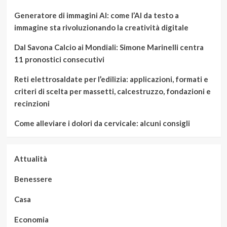
Generatore di immagini AI: come l’AI da testo a
immagine sta rivoluzionando la creatività digitale
Dal Savona Calcio ai Mondiali: Simone Marinelli centra
11 pronostici consecutivi
Reti elettrosaldate per l’edilizia: applicazioni, formati e
criteri di scelta per massetti, calcestruzzo, fondazioni e
recinzioni
Come alleviare i dolori da cervicale: alcuni consigli
Attualità
Benessere
Casa
Economia