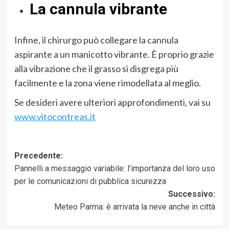
La cannula vibrante
Infine, il chirurgo può collegare la cannula
aspirante a un manicotto vibrante. È proprio grazie
alla vibrazione che il grasso si disgrega più
facilmente e la zona viene rimodellata al meglio.
Se desideri avere ulteriori approfondimenti, vai su
www.vitocontreas.it
Navigazione
Precedente:
Pannelli a messaggio variabile: l’importanza del loro uso
articolo
per le comunicazioni di pubblica sicurezza
Successivo:
Meteo Parma: è arrivata la neve anche in città