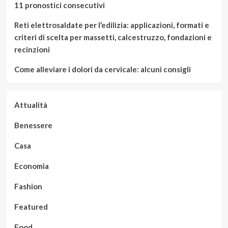
11 pronostici consecutivi
Reti elettrosaldate per l’edilizia: applicazioni, formati e
criteri di scelta per massetti, calcestruzzo, fondazioni e
recinzioni
Come alleviare i dolori da cervicale: alcuni consigli
Attualità
Benessere
Casa
Economia
Fashion
Featured
Food