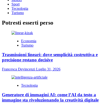
Sport
Tecnologia
Turismo
Potresti esserti perso
Economia
Turismo
Trasmissioni lineari: dove semplicità costruttiva e
precisione restano decisive
Francesca Devincenzi
Luglio 31, 2026
Tecnologia
Generatore di immagini AI: come l’AI da testo a
immagine sta rivoluzionando la creatività digitale