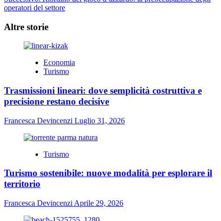
operatori del settore
Altre storie
Economia
Turismo
Trasmissioni lineari: dove semplicità costruttiva e
precisione restano decisive
Francesca Devincenzi
Luglio 31, 2026
Turismo
Turismo sostenibile: nuove modalità per esplorare il
territorio
Francesca Devincenzi
Aprile 29, 2026