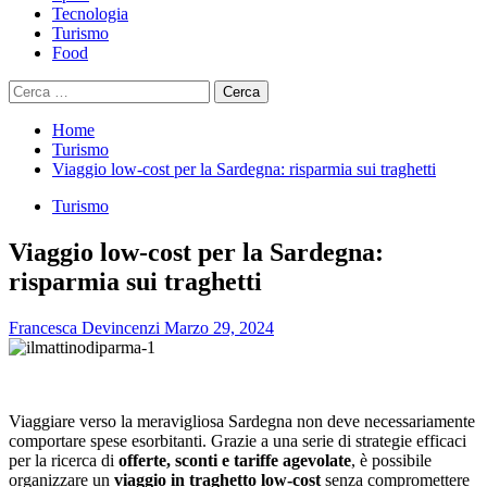
Tecnologia
Turismo
Food
Ricerca
per:
Home
Turismo
Viaggio low-cost per la Sardegna: risparmia sui traghetti
Turismo
Viaggio low-cost per la Sardegna:
risparmia sui traghetti
Francesca Devincenzi
Marzo 29, 2024
Viaggiare verso la meravigliosa Sardegna non deve necessariamente
comportare spese esorbitanti. Grazie a una serie di strategie efficaci
per la ricerca di
offerte, sconti e tariffe agevolate
, è possibile
organizzare un
viaggio in traghetto low-cost
senza compromettere