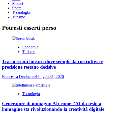
Motori
Sport
Tecnologia
Turismo
Potresti esserti perso
Economia
Turismo
Trasmissioni lineari: dove semplicità costruttiva e
precisione restano decisive
Francesca Devincenzi
Luglio 31, 2026
Tecnologia
Generatore di immagini AI: come l’AI da testo a
immagine sta rivoluzionando la creatività digitale