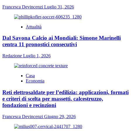
Francesca Devincenzi
Luglio 31, 2026
Attualità
Dal Savona Calcio ai Mondiali: Simone Marinelli
centra 11 pronostici consecutivi
Redazione
Luglio 1, 2026
Casa
Economia
Reti elettrosaldate per l’edilizia: applicazioni, formati
e criteri di scelta per massetti, calcestruzzo,
fondazioni e recinzioni
Francesca Devincenzi
Giugno 29, 2026