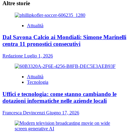
Altre storie
Attualità
Dal Savona Calcio ai Mondiali: Simone Marinelli
centra 11 pronostici consecutivi
Redazione
Luglio 1, 2026
Attualità
Tecnologia
Uffici e tecnologia: come stanno cambiando le
dotazioni informatiche nelle aziende locali
Francesca Devincenzi
Giugno 17, 2026