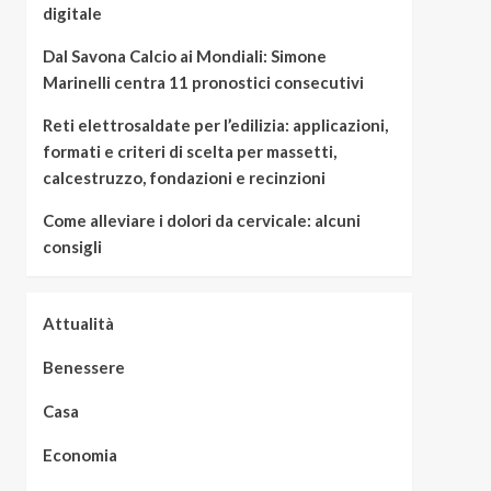
digitale
Dal Savona Calcio ai Mondiali: Simone
Marinelli centra 11 pronostici consecutivi
Reti elettrosaldate per l’edilizia: applicazioni,
formati e criteri di scelta per massetti,
calcestruzzo, fondazioni e recinzioni
Come alleviare i dolori da cervicale: alcuni
consigli
Attualità
Benessere
Casa
Economia