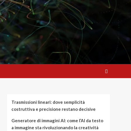
Trasmissioni lineari: dove semplicità
costruttiva e precisione restano decisive
Generatore di immagini AI: come l’AI da testo
a immagine sta rivoluzionando la creatività