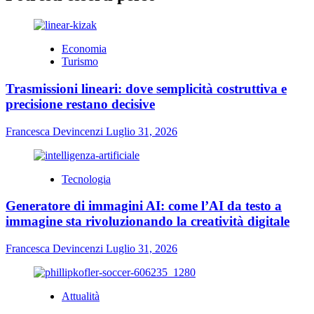
Economia
Turismo
Trasmissioni lineari: dove semplicità costruttiva e
precisione restano decisive
Francesca Devincenzi
Luglio 31, 2026
Tecnologia
Generatore di immagini AI: come l’AI da testo a
immagine sta rivoluzionando la creatività digitale
Francesca Devincenzi
Luglio 31, 2026
Attualità