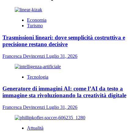
Economia
Turismo
Trasmissioni lineari: dove semplicità costruttiva e
precisione restano decisive
Francesca Devincenzi
Luglio 31, 2026
Tecnologia
Generatore di immagini AI: come l’AI da testo a
immagine sta rivoluzionando la creatività digitale
Francesca Devincenzi
Luglio 31, 2026
Attualità