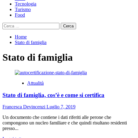
Tecnologia
Turismo
Food
Ricerca
per:
Home
Stato di famiglia
Stato di famiglia
Attualità
Stato di famiglia, cos’è e come si certifica
Francesca Devincenzi
Luglio 7, 2019
Un documento che contiene i dati riferiti alle perone che
compongono un nucleo familiare e che quindi risultano residenti
presso...