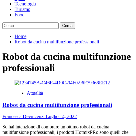
Tecnologia
Turismo
Food
Ricerca
per:
Home
Robot da cucina multifunzione professionali
Robot da cucina multifunzione
professionali
Attualità
Robot da cucina multifunzione professionali
Francesca Devincenzi
Luglio 14, 2022
Se hai intenzione di comprare un ottimo robot da cucina
multifunzione professionali, i prodotti HotmixPRo sono quelli che