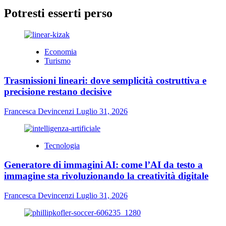
Potresti esserti perso
Economia
Turismo
Trasmissioni lineari: dove semplicità costruttiva e
precisione restano decisive
Francesca Devincenzi
Luglio 31, 2026
Tecnologia
Generatore di immagini AI: come l’AI da testo a
immagine sta rivoluzionando la creatività digitale
Francesca Devincenzi
Luglio 31, 2026