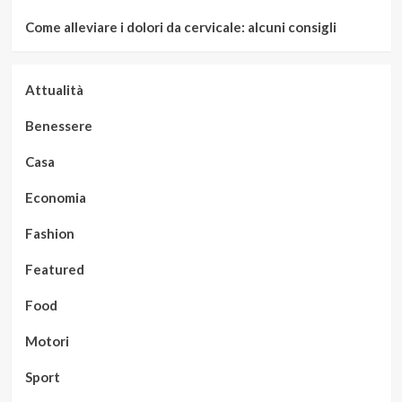
Come alleviare i dolori da cervicale: alcuni consigli
Attualità
Benessere
Casa
Economia
Fashion
Featured
Food
Motori
Sport