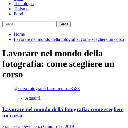
Tecnologia
Turismo
Food
Ricerca
per:
Home
Lavorare nel mondo della fotografia: come scegliere un corso
Lavorare nel mondo della
fotografia: come scegliere un
corso
Attualità
Lavorare nel mondo della fotografia: come scegliere
un corso
Francesca Devincenzi
Giugno 17, 2019