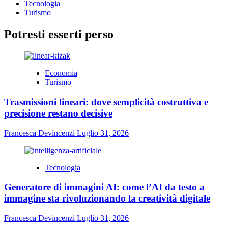
Tecnologia
Turismo
Potresti esserti perso
Economia
Turismo
Trasmissioni lineari: dove semplicità costruttiva e
precisione restano decisive
Francesca Devincenzi
Luglio 31, 2026
Tecnologia
Generatore di immagini AI: come l’AI da testo a
immagine sta rivoluzionando la creatività digitale
Francesca Devincenzi
Luglio 31, 2026