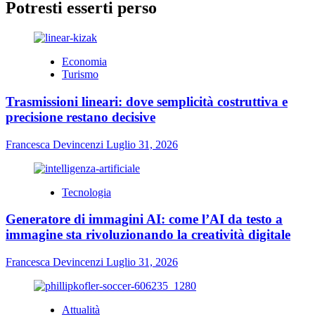
Potresti esserti perso
Economia
Turismo
Trasmissioni lineari: dove semplicità costruttiva e
precisione restano decisive
Francesca Devincenzi
Luglio 31, 2026
Tecnologia
Generatore di immagini AI: come l’AI da testo a
immagine sta rivoluzionando la creatività digitale
Francesca Devincenzi
Luglio 31, 2026
Attualità