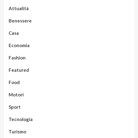
Attualità
Benessere
Casa
Economia
Fashion
Featured
Food
Motori
Sport
Tecnologia
Turismo