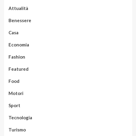
Attualità
Benessere
Casa
Economia
Fashion
Featured
Food
Motori
Sport
Tecnologia
Turismo