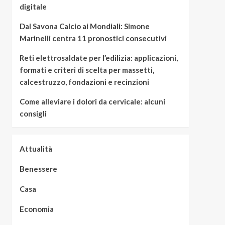
digitale
Dal Savona Calcio ai Mondiali: Simone
Marinelli centra 11 pronostici consecutivi
Reti elettrosaldate per l’edilizia: applicazioni,
formati e criteri di scelta per massetti,
calcestruzzo, fondazioni e recinzioni
Come alleviare i dolori da cervicale: alcuni
consigli
Attualità
Benessere
Casa
Economia