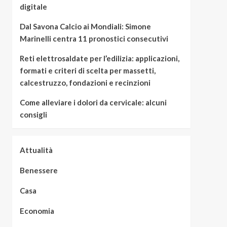
digitale
Dal Savona Calcio ai Mondiali: Simone
Marinelli centra 11 pronostici consecutivi
Reti elettrosaldate per l’edilizia: applicazioni,
formati e criteri di scelta per massetti,
calcestruzzo, fondazioni e recinzioni
Come alleviare i dolori da cervicale: alcuni
consigli
Attualità
Benessere
Casa
Economia