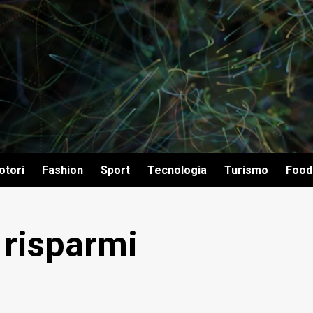
otori
Fashion
Sport
Tecnologia
Turismo
Food
 risparmi