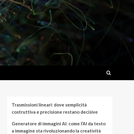
Trasmissioni lineari: dove semplicità
costruttiva e precisione restano decisive
Generatore di immagini AI: come l’AI da testo
a immagine sta rivoluzionando la creatività