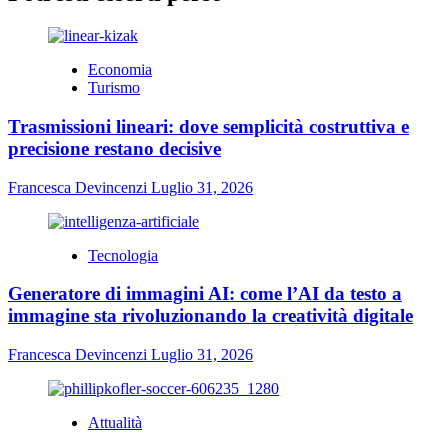
Economia
Turismo
Trasmissioni lineari: dove semplicità costruttiva e
precisione restano decisive
Francesca Devincenzi
Luglio 31, 2026
Tecnologia
Generatore di immagini AI: come l’AI da testo a
immagine sta rivoluzionando la creatività digitale
Francesca Devincenzi
Luglio 31, 2026
Attualità