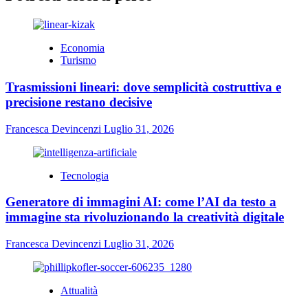
Economia
Turismo
Trasmissioni lineari: dove semplicità costruttiva e
precisione restano decisive
Francesca Devincenzi
Luglio 31, 2026
Tecnologia
Generatore di immagini AI: come l’AI da testo a
immagine sta rivoluzionando la creatività digitale
Francesca Devincenzi
Luglio 31, 2026
Attualità