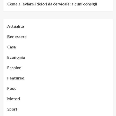
Come alleviare i dolori da cervicale: alcuni consigli
Attualità
Benessere
Casa
Economia
Fashion
Featured
Food
Motori
Sport