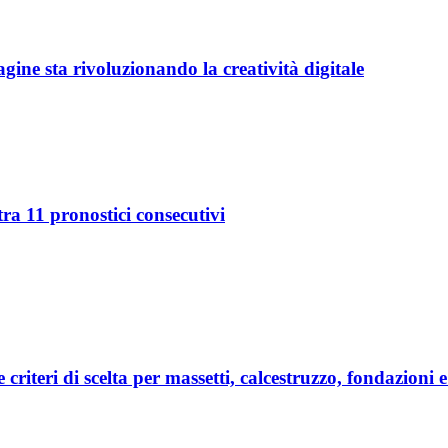
ine sta rivoluzionando la creatività digitale
ra 11 pronostici consecutivi
e criteri di scelta per massetti, calcestruzzo, fondazioni 