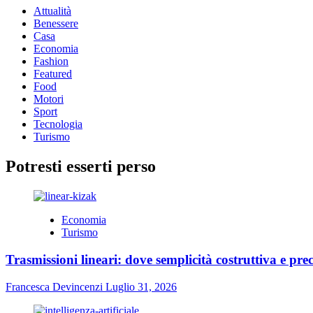
Attualità
Benessere
Casa
Economia
Fashion
Featured
Food
Motori
Sport
Tecnologia
Turismo
Potresti esserti perso
Economia
Turismo
Trasmissioni lineari: dove semplicità costruttiva e prec
Francesca Devincenzi
Luglio 31, 2026