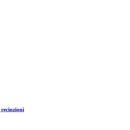
e recinzioni