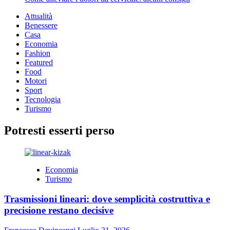
Attualità
Benessere
Casa
Economia
Fashion
Featured
Food
Motori
Sport
Tecnologia
Turismo
Potresti esserti perso
Economia
Turismo
Trasmissioni lineari: dove semplicità costruttiva e
precisione restano decisive