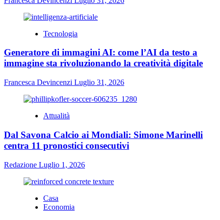
Francesca Devincenzi
Luglio 31, 2026
Tecnologia
Generatore di immagini AI: come l’AI da testo a
immagine sta rivoluzionando la creatività digitale
Francesca Devincenzi
Luglio 31, 2026
Attualità
Dal Savona Calcio ai Mondiali: Simone Marinelli
centra 11 pronostici consecutivi
Redazione
Luglio 1, 2026
Casa
Economia