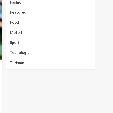
Fashion
Featured
Food
Motori
Sport
Tecnologia
Turismo