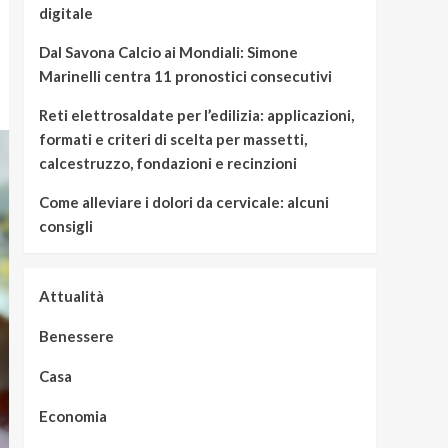
digitale
Dal Savona Calcio ai Mondiali: Simone
Marinelli centra 11 pronostici consecutivi
Reti elettrosaldate per l’edilizia: applicazioni,
formati e criteri di scelta per massetti,
calcestruzzo, fondazioni e recinzioni
Come alleviare i dolori da cervicale: alcuni
consigli
Attualità
Benessere
Casa
Economia