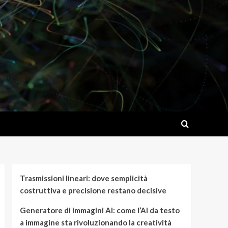
Trasmissioni lineari: dove semplicità
costruttiva e precisione restano decisive
Generatore di immagini AI: come l’AI da testo
a immagine sta rivoluzionando la creatività