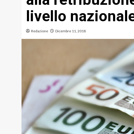
livello nazional
Redazione
Dicembre 11, 2018