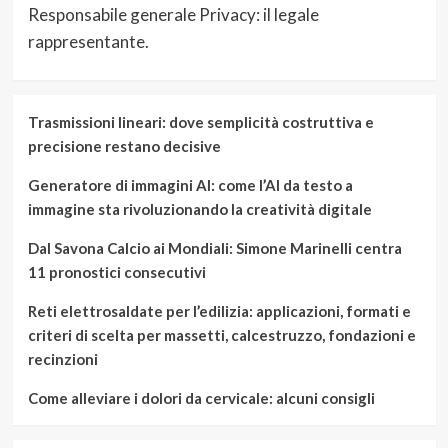
Responsabile generale Privacy: il legale
rappresentante.
Trasmissioni lineari: dove semplicità costruttiva e
precisione restano decisive
Generatore di immagini AI: come l’AI da testo a
immagine sta rivoluzionando la creatività digitale
Dal Savona Calcio ai Mondiali: Simone Marinelli centra
11 pronostici consecutivi
Reti elettrosaldate per l’edilizia: applicazioni, formati e
criteri di scelta per massetti, calcestruzzo, fondazioni e
recinzioni
Come alleviare i dolori da cervicale: alcuni consigli