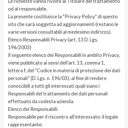
Le richieste vanno rivolte al Titolare del trattamento
od al responsabile.
La presente costituisce la “Privacy Policy” di questo
sito che sarà soggetta ad aggiornamenti (restano le
varie versioni consultabili al medesimo indirizzo).
Elenco Responsabili Privacy (art. 13 D. Lgs.
196/2003)
Il seguente elenco dei Responsabili in ambito Privacy,
viene pubblicato ai sensi dell’art. 13, comma 1,
lettera f, del “Codice in materia di protezione dei dati
personali” (D. Lgs. n. 196/03), al fine di rendere
conoscibili a tutti gli interessati quali siano i
Responsabili del trattamento dei dati personali
effettuato da codesta azienda.
Elenco dei Responsabili:
Responsabile per il riscontro all’interessato: il legale
rappresentante;