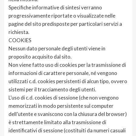
Specifiche informative di sintesi verranno
progressivamente riportate o visualizzate nelle
pagine del sito predisposte per particolari servizi a
richiesta.
COOKIES
Nessun dato personale degli utenti viene in
proposito acquisito dal sito.
Non viene fatto uso di cookies per la trasmissione di
informazioni di carattere personale, né vengono
utilizzati c.d. cookies persistenti di alcun tipo, ovvero
sistemi per il tracciamento degli utenti.
L’uso di c.d. cookies di sessione (che non vengono
memorizzati in modo persistente sul computer
dell’utente e svaniscono con la chiusura del browser)
è strettamente limitato alla trasmissione di
identificativi di sessione (costituiti da numeri casuali