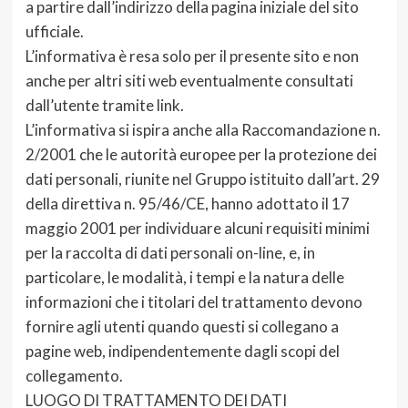
a partire dall’indirizzo della pagina iniziale del sito
ufficiale.
L’informativa è resa solo per il presente sito e non
anche per altri siti web eventualmente consultati
dall’utente tramite link.
L’informativa si ispira anche alla Raccomandazione n.
2/2001 che le autorità europee per la protezione dei
dati personali, riunite nel Gruppo istituito dall’art. 29
della direttiva n. 95/46/CE, hanno adottato il 17
maggio 2001 per individuare alcuni requisiti minimi
per la raccolta di dati personali on-line, e, in
particolare, le modalità, i tempi e la natura delle
informazioni che i titolari del trattamento devono
fornire agli utenti quando questi si collegano a
pagine web, indipendentemente dagli scopi del
collegamento.
LUOGO DI TRATTAMENTO DEI DATI