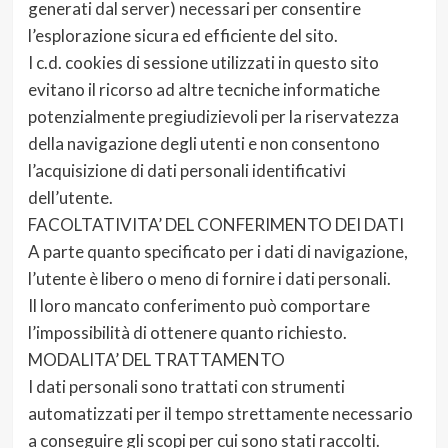
generati dal server) necessari per consentire
l’esplorazione sicura ed efficiente del sito.
I c.d. cookies di sessione utilizzati in questo sito
evitano il ricorso ad altre tecniche informatiche
potenzialmente pregiudizievoli per la riservatezza
della navigazione degli utenti e non consentono
l’acquisizione di dati personali identificativi
dell’utente.
FACOLTATIVITA’ DEL CONFERIMENTO DEI DATI
A parte quanto specificato per i dati di navigazione,
l’utente è libero o meno di fornire i dati personali.
Il loro mancato conferimento può comportare
l’impossibilità di ottenere quanto richiesto.
MODALITA’ DEL TRATTAMENTO
I dati personali sono trattati con strumenti
automatizzati per il tempo strettamente necessario
a conseguire gli scopi per cui sono stati raccolti.