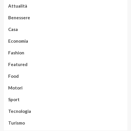
Attualità
Benessere
Casa
Economia
Fashion
Featured
Food
Motori
Sport
Tecnologia
Turismo