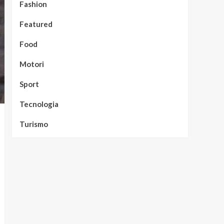
Fashion
Featured
Food
Motori
Sport
Tecnologia
Turismo