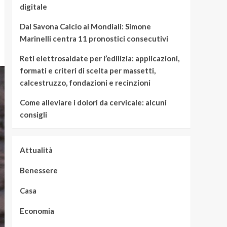
digitale
Dal Savona Calcio ai Mondiali: Simone
Marinelli centra 11 pronostici consecutivi
Reti elettrosaldate per l’edilizia: applicazioni,
formati e criteri di scelta per massetti,
calcestruzzo, fondazioni e recinzioni
Come alleviare i dolori da cervicale: alcuni
consigli
Attualità
Benessere
Casa
Economia