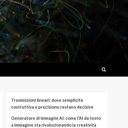
Trasmissioni lineari: dove semplicità
costruttiva e precisione restano decisive
Generatore di immagini AI: come l’AI da testo
a immagine sta rivoluzionando la creatività