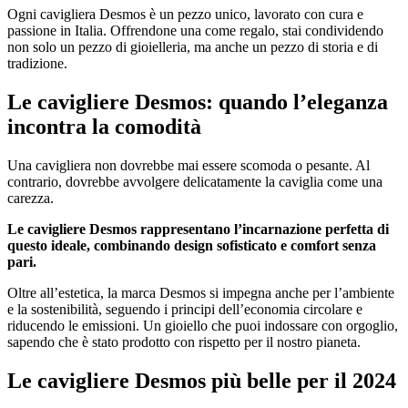
Ogni cavigliera Desmos è un pezzo unico, lavorato con cura e
passione in Italia. Offrendone una come regalo, stai condividendo
non solo un pezzo di gioielleria, ma anche un pezzo di storia e di
tradizione.
Le cavigliere Desmos: quando l’eleganza
incontra la comodità
Una cavigliera non dovrebbe mai essere scomoda o pesante. Al
contrario, dovrebbe avvolgere delicatamente la caviglia come una
carezza.
Le cavigliere Desmos rappresentano l’incarnazione perfetta di
questo ideale, combinando design sofisticato e comfort senza
pari.
Oltre all’estetica, la marca Desmos si impegna anche per l’ambiente
e la sostenibilità, seguendo i principi dell’economia circolare e
riducendo le emissioni. Un gioiello che puoi indossare con orgoglio,
sapendo che è stato prodotto con rispetto per il nostro pianeta.
Le cavigliere Desmos più belle per il 2024