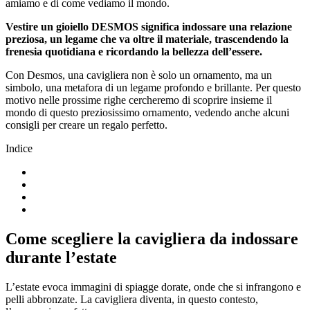
amiamo e di come vediamo il mondo.
Vestire un gioiello DESMOS significa indossare una relazione
preziosa, un legame che va oltre il materiale, trascendendo la
frenesia quotidiana e ricordando la bellezza dell’essere.
Con Desmos, una cavigliera non è solo un ornamento, ma un
simbolo, una metafora di un legame profondo e brillante. Per questo
motivo nelle prossime righe cercheremo di scoprire insieme il
mondo di questo preziosissimo ornamento, vedendo anche alcuni
consigli per creare un regalo perfetto.
Indice
Come scegliere la cavigliera da indossare
durante l’estate
L’estate evoca immagini di spiagge dorate, onde che si infrangono e
pelli abbronzate. La cavigliera diventa, in questo contesto,