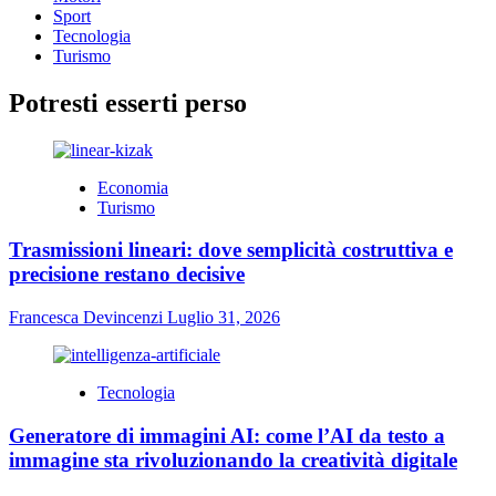
Sport
Tecnologia
Turismo
Potresti esserti perso
Economia
Turismo
Trasmissioni lineari: dove semplicità costruttiva e
precisione restano decisive
Francesca Devincenzi
Luglio 31, 2026
Tecnologia
Generatore di immagini AI: come l’AI da testo a
immagine sta rivoluzionando la creatività digitale