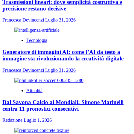
Trasmissioni lineari: dove semplicità costruttiva e
precisione restano decisive
Francesca Devincenzi
Luglio 31, 2026
Tecnologia
Generatore di immagini AI: come l’AI da testo a
immagine sta rivoluzionando la creatività digitale
Francesca Devincenzi
Luglio 31, 2026
Attualità
Dal Savona Calcio ai Mondiali: Simone Marinelli
centra 11 pronostici consecutivi
Redazione
Luglio 1, 2026