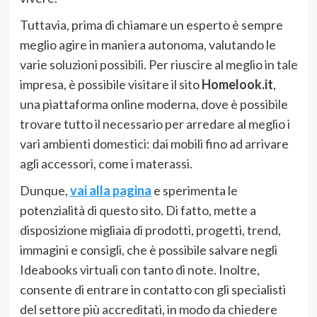
Tuttavia, prima di chiamare un esperto è sempre
meglio agire in maniera autonoma, valutando le
varie soluzioni possibili. Per riuscire al meglio in tale
impresa, è possibile visitare il sito
Homelook.it
,
una piattaforma online moderna, dove è possibile
trovare tutto il necessario per arredare al meglio i
vari ambienti domestici: dai mobili fino ad arrivare
agli accessori, come i materassi.
Dunque,
vai alla pagina
e sperimenta le
potenzialità di questo sito. Di fatto, mette a
disposizione migliaia di prodotti, progetti, trend,
immagini e consigli, che è possibile salvare negli
Ideabooks virtuali con tanto di note. Inoltre,
consente di entrare in contatto con gli specialisti
del settore più accreditati, in modo da chiedere