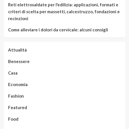
Reti elettrosaldate per l’edilizia: applicazioni, formati e
criteri di scelta per massetti, calcestruzzo, fondazioni e
recinzioni
Come alleviare i dolori da cervicale: alcuni consigli
Attualità
Benessere
Casa
Economia
Fashion
Featured
Food