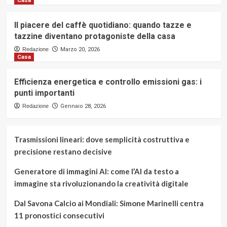
Casa
Il piacere del caffè quotidiano: quando tazze e
tazzine diventano protagoniste della casa
Redazione
Marzo 20, 2026
Casa
Efficienza energetica e controllo emissioni gas: i
punti importanti
Redazione
Gennaio 28, 2026
Trasmissioni lineari: dove semplicità costruttiva e
precisione restano decisive
Generatore di immagini AI: come l’AI da testo a
immagine sta rivoluzionando la creatività digitale
Dal Savona Calcio ai Mondiali: Simone Marinelli centra
11 pronostici consecutivi