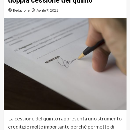
doppia cessione del quinto
Redazione
Aprile 7, 2021
La cessione del quinto rappresenta uno strumento
creditizio molto importante perché permette di