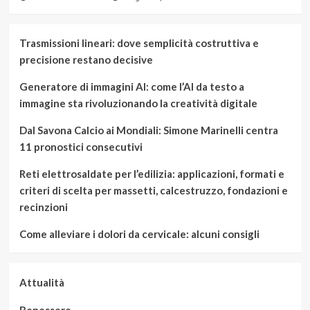
Trasmissioni lineari: dove semplicità costruttiva e
precisione restano decisive
Generatore di immagini AI: come l’AI da testo a
immagine sta rivoluzionando la creatività digitale
Dal Savona Calcio ai Mondiali: Simone Marinelli centra
11 pronostici consecutivi
Reti elettrosaldate per l’edilizia: applicazioni, formati e
criteri di scelta per massetti, calcestruzzo, fondazioni e
recinzioni
Come alleviare i dolori da cervicale: alcuni consigli
Attualità