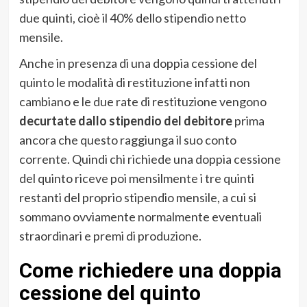
due quinti, cioè il 40% dello stipendio netto
mensile.
Anche in presenza di una doppia cessione del
quinto le modalità di restituzione infatti non
cambiano e le due rate di restituzione vengono
decurtate dallo stipendio del debitore
prima
ancora che questo raggiunga il suo conto
corrente. Quindi chi richiede una doppia cessione
del quinto riceve poi mensilmente i tre quinti
restanti del proprio stipendio mensile, a cui si
sommano ovviamente normalmente eventuali
straordinari e premi di produzione.
Come richiedere una doppia
cessione del quinto