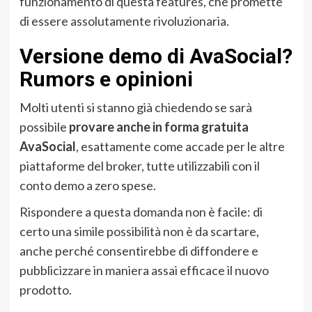
funzionamento di questa features, che promette
di essere assolutamente rivoluzionaria.
Versione demo di AvaSocial?
Rumors e opinioni
Molti utenti si stanno già chiedendo se sarà
possibile
provare anche in forma gratuita
AvaSocial
, esattamente come accade per le altre
piattaforme del broker, tutte utilizzabili con il
conto demo a zero spese.
Rispondere a questa domanda non è facile: di
certo una simile possibilità non è da scartare,
anche perché consentirebbe di diffondere e
pubblicizzare in maniera assai efficace il nuovo
prodotto.