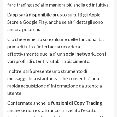
fare trading social in maniera più snella ed intuitiva.
L’app sarà disponibile presto
su tutti gli Apple
Store e Google Play, anche se altri dettagli sono
ancora poco chiari.
Ciò che è emerso sono alcune delle funzionalità:
prima di tutto l’interfaccia ricorderà
effettivamente quella di un
social network
, con i
vari profili di utenti visitabili a piacimento.
Inoltre, sarà presente uno strumento di
messaggistica istantanea, che consentirà una
rapida acquisizione di informazione da utente a
utente.
Confermate anche le
funzioni di Copy Trading
,
anche se non è stato ancora rivelato l’esatto