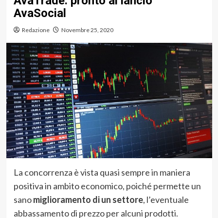
AvaTrade: pronto al lancio
AvaSocial
Redazione
Novembre 25, 2020
La concorrenza è vista quasi sempre in maniera
positiva in ambito economico, poiché permette un
sano
miglioramento di un settore
, l’eventuale
abbassamento di prezzo per alcuni prodotti.