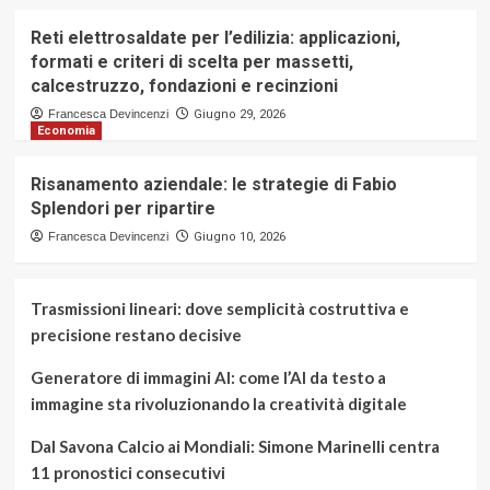
Reti elettrosaldate per l’edilizia: applicazioni,
formati e criteri di scelta per massetti,
calcestruzzo, fondazioni e recinzioni
Francesca Devincenzi
Giugno 29, 2026
Economia
Risanamento aziendale: le strategie di Fabio
Splendori per ripartire
Francesca Devincenzi
Giugno 10, 2026
Trasmissioni lineari: dove semplicità costruttiva e
precisione restano decisive
Generatore di immagini AI: come l’AI da testo a
immagine sta rivoluzionando la creatività digitale
Dal Savona Calcio ai Mondiali: Simone Marinelli centra
11 pronostici consecutivi