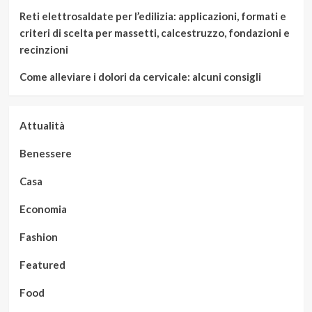
Reti elettrosaldate per l’edilizia: applicazioni, formati e
criteri di scelta per massetti, calcestruzzo, fondazioni e
recinzioni
Come alleviare i dolori da cervicale: alcuni consigli
Attualità
Benessere
Casa
Economia
Fashion
Featured
Food