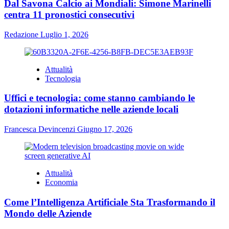
Dal Savona Calcio ai Mondiali: Simone Marinelli
centra 11 pronostici consecutivi
Redazione
Luglio 1, 2026
Attualità
Tecnologia
Uffici e tecnologia: come stanno cambiando le
dotazioni informatiche nelle aziende locali
Francesca Devincenzi
Giugno 17, 2026
Attualità
Economia
Come l’Intelligenza Artificiale Sta Trasformando il
Mondo delle Aziende