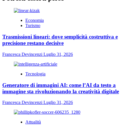
Economia
Turismo
Trasmissioni lineari: dove semplicità costruttiva e
precisione restano decisive
Francesca Devincenzi
Luglio 31, 2026
Tecnologia
Generatore di immagini AI: come l’AI da testo a
immagine sta rivoluzionando la creatività digitale
Francesca Devincenzi
Luglio 31, 2026
Attualità