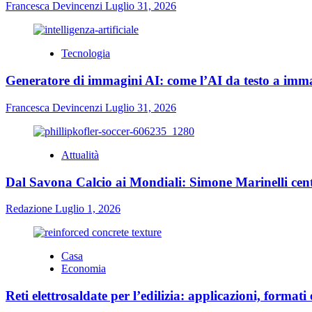
Francesca Devincenzi
Luglio 31, 2026
Tecnologia
Generatore di immagini AI: come l’AI da testo a immag
Francesca Devincenzi
Luglio 31, 2026
Attualità
Dal Savona Calcio ai Mondiali: Simone Marinelli cent
Redazione
Luglio 1, 2026
Casa
Economia
Reti elettrosaldate per l’edilizia: applicazioni, formati 