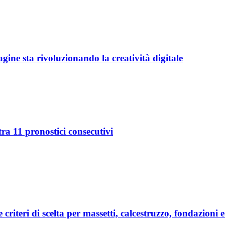
ine sta rivoluzionando la creatività digitale
ra 11 pronostici consecutivi
e criteri di scelta per massetti, calcestruzzo, fondazioni 