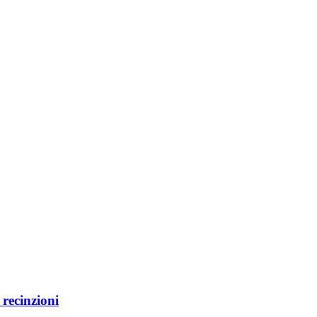
e recinzioni