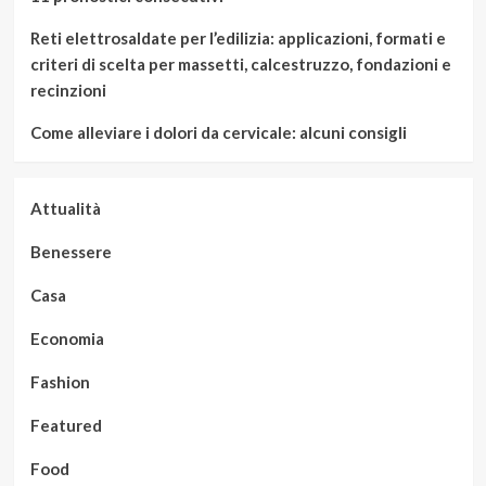
Reti elettrosaldate per l’edilizia: applicazioni, formati e
criteri di scelta per massetti, calcestruzzo, fondazioni e
recinzioni
Come alleviare i dolori da cervicale: alcuni consigli
Attualità
Benessere
Casa
Economia
Fashion
Featured
Food