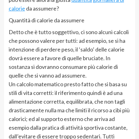
calorie
da assumere?
Quantità di calorie da assumere
Detto che è tutto soggettivo, ci sono alcuni calcoli
che possono valere per tutti: ad esempio, se si ha
intenzione di perdere peso, il ‘saldo’ delle calorie
dovrà essere a favore di quelle bruciate. In
sostanza si dovranno consumare più calorie di
quelle che si vanno ad assumere.
Un calcolo matematico presto fatto che si basa su
stili di vita corretti: il riferimento quindi è ad una
alimentazione corretta, equilibrata, che non tagli
drasticamente nulla ma che limiti il ricorso a cibi più
calorici; ed al supporto esterno che arriva ad
esempio dalla pratica di attività sportiva costante,
dall’evitare di essere troppo sedentari. Tutti