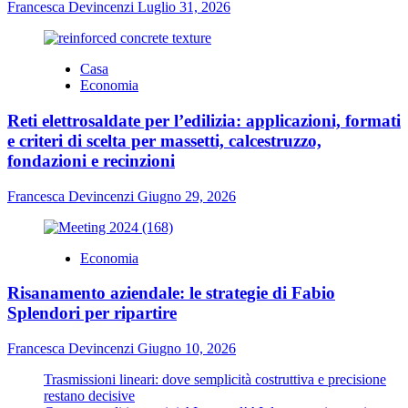
Francesca Devincenzi
Luglio 31, 2026
Casa
Economia
Reti elettrosaldate per l’edilizia: applicazioni, formati
e criteri di scelta per massetti, calcestruzzo,
fondazioni e recinzioni
Francesca Devincenzi
Giugno 29, 2026
Economia
Risanamento aziendale: le strategie di Fabio
Splendori per ripartire
Francesca Devincenzi
Giugno 10, 2026
Trasmissioni lineari: dove semplicità costruttiva e precisione
restano decisive