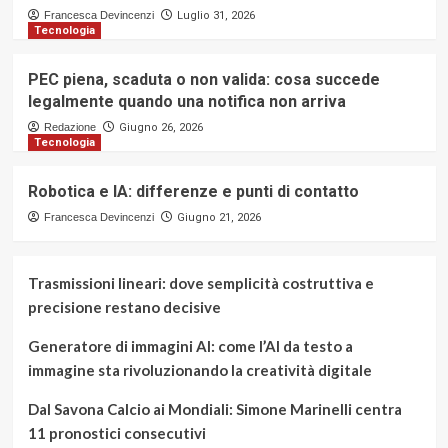
Francesca Devincenzi
Luglio 31, 2026
Tecnologia
PEC piena, scaduta o non valida: cosa succede
legalmente quando una notifica non arriva
Redazione
Giugno 26, 2026
Tecnologia
Robotica e IA: differenze e punti di contatto
Francesca Devincenzi
Giugno 21, 2026
Trasmissioni lineari: dove semplicità costruttiva e
precisione restano decisive
Generatore di immagini AI: come l’AI da testo a
immagine sta rivoluzionando la creatività digitale
Dal Savona Calcio ai Mondiali: Simone Marinelli centra
11 pronostici consecutivi