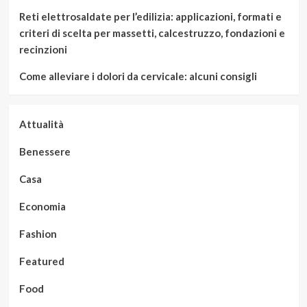
Reti elettrosaldate per l’edilizia: applicazioni, formati e
criteri di scelta per massetti, calcestruzzo, fondazioni e
recinzioni
Come alleviare i dolori da cervicale: alcuni consigli
Attualità
Benessere
Casa
Economia
Fashion
Featured
Food