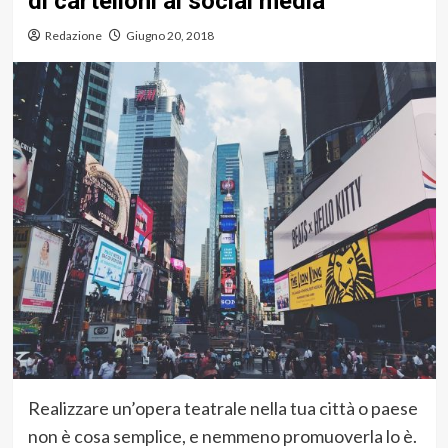
di cartelloni ai social media
Redazione
Giugno 20, 2018
Realizzare un’opera teatrale nella tua città o paese
non è cosa semplice, e nemmeno promuoverla lo è.