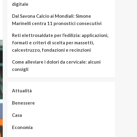
digitale
Dal Savona Calcio ai Mondiali: Simone
Marinelli centra 11 pronostici consecutivi
Reti elettrosaldate per l’edilizia: applicazioni,
formati e criteri di scelta per massetti,
calcestruzzo, fondazioni e recinzioni
Come alleviare i dolori da cervicale: alcuni
consigli
Attualità
Benessere
Casa
Economia