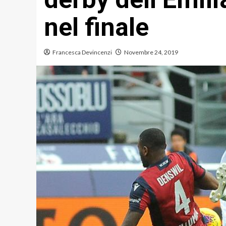
nel finale
Francesca Devincenzi
Novembre 24, 2019