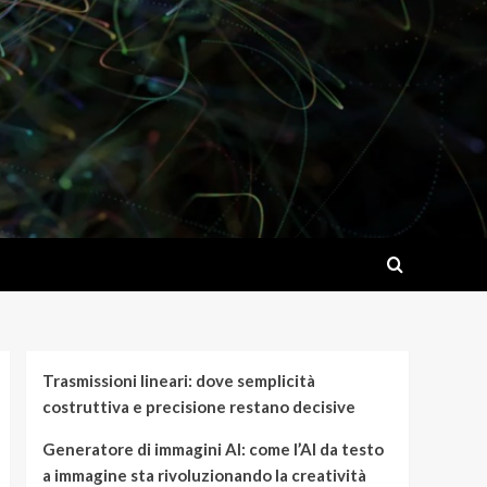
Trasmissioni lineari: dove semplicità
costruttiva e precisione restano decisive
Generatore di immagini AI: come l’AI da testo
a immagine sta rivoluzionando la creatività