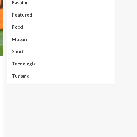
Fashion
Featured
Food
Motori
Sport
Tecnologia
Turismo