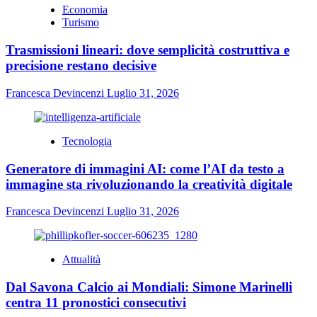
Economia
Turismo
Trasmissioni lineari: dove semplicità costruttiva e
precisione restano decisive
Francesca Devincenzi
Luglio 31, 2026
Tecnologia
Generatore di immagini AI: come l’AI da testo a
immagine sta rivoluzionando la creatività digitale
Francesca Devincenzi
Luglio 31, 2026
Attualità
Dal Savona Calcio ai Mondiali: Simone Marinelli
centra 11 pronostici consecutivi