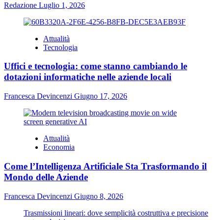
Redazione
Luglio 1, 2026
Attualità
Tecnologia
Uffici e tecnologia: come stanno cambiando le
dotazioni informatiche nelle aziende locali
Francesca Devincenzi
Giugno 17, 2026
Attualità
Economia
Come l’Intelligenza Artificiale Sta Trasformando il
Mondo delle Aziende
Francesca Devincenzi
Giugno 8, 2026
Trasmissioni lineari: dove semplicità costruttiva e precisione