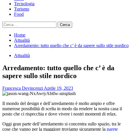
Tecnologia
Turismo
Food
Ricerca
per:
Home
Attualità
Arredamento: tutto quello che c’ è da sapere sullo stile nordico
Attualità
Arredamento: tutto quello che c’ è da
sapere sullo stile nordico
Francesca Devincenzi
Aprile 19, 2023
Il m
ondo del design e dell’arredamento è molto ampio e offre
numerose possibilità di scelta in modo da rendere la nostra casa il
posto che ci rispecchia e dove vivere i nostri momenti di relax.
Oggi gran parte dell’arredamento si concentra sullo spazio, tra le
cose che vanno per la maggiore troviamo sicuramente la
parete