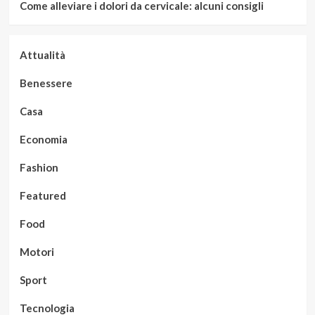
Come alleviare i dolori da cervicale: alcuni consigli
Attualità
Benessere
Casa
Economia
Fashion
Featured
Food
Motori
Sport
Tecnologia