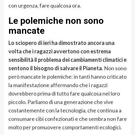
con urgenza, fare qualcosa ora.
Le polemiche non sono
mancate
Lo sciopero di ieri ha dimostrato ancora una
volta che i ragazzi avvertono con estrema
sensibilità il problema dei cambiamenti climatici e
sentono il bisogno di salvare il Pianeta.
Non sono
però mancate le polemiche: in tanti hanno criticato
la manifestazione affermando che i ragazzi
dovrebbero prima di tutto fare qualcosa nel loro
piccolo. Parliamo di una generazione che vive
costantemente con la tecnologia, che continua a
consumare cibi confezionati e che sembra non fare
molto per promuovere comportamenti ecologici.